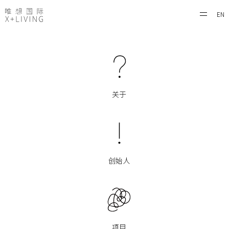
EN
关于
创始人
项目