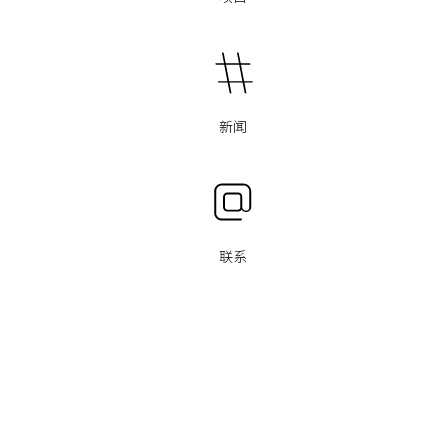
新闻
联系