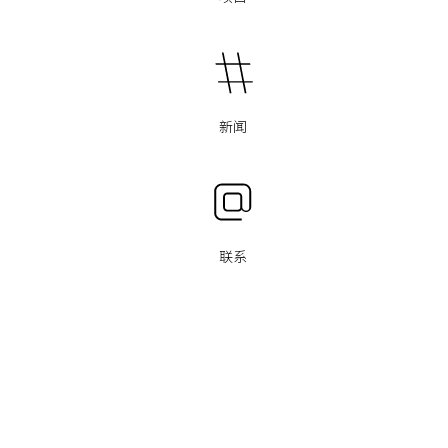
新闻
联系