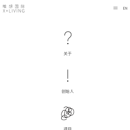
EN
关于
创始人
项目