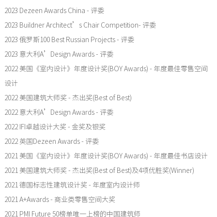
2023 Dezeen Awards China - 评委
2023 Buildner Architect’s Chair Competition- 评委
2023 俄罗斯100 Best Russian Projects - 评委
2023 意大利A’Design Awards - 评委
2022 美国《室内设计》年度设计奖(BOY Awards) - 年度最佳零售空间
设计
2022 美国建筑大师奖 - 杰出奖(Best of Best)
2022 意大利A’Design Awards - 评委
2022 IFI卓越设计大奖 - 金奖及银奖
2022 英国Dezeen Awards - 评委
2021 美国《室内设计》年度设计奖(BOY Awards) - 年度最佳书店设计
2021 美国建筑大师奖 - 杰出奖(Best of Best)及4项优胜奖(Winner)
2021 德国标志性建筑设计奖 - 年度室内设计师
2021 A+Awards - 商业类零售空间大奖
2021 PMI Future 50榜单唯一上榜的中国建筑师