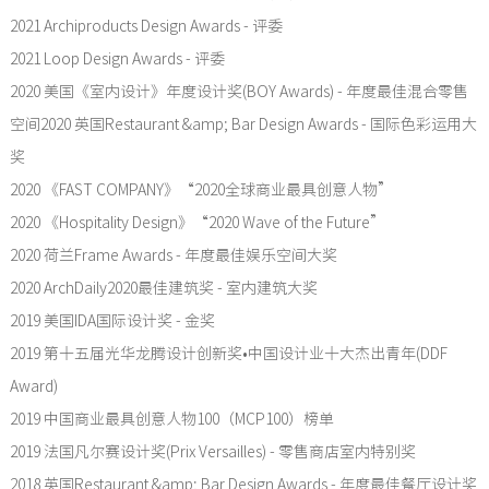
2021 Archiproducts Design Awards - 评委
2021 Loop Design Awards - 评委
2020 美国《室内设计》年度设计奖(BOY Awards) - 年度最佳混合零售
空间2020 英国Restaurant &amp; Bar Design Awards - 国际色彩运用大
奖
2020 《FAST COMPANY》“2020全球商业最具创意人物”
2020 《Hospitality Design》“2020 Wave of the Future”
2020 荷兰Frame Awards - 年度最佳娱乐空间大奖
2020 ArchDaily2020最佳建筑奖 - 室内建筑大奖
2019 美国IDA国际设计奖 - 金奖
2019 第十五届光华龙腾设计创新奖•中国设计业十大杰出青年(DDF
Award)
2019 中国商业最具创意人物100（MCP100）榜单
2019 法国凡尔赛设计奖(Prix Versailles) - 零售商店室内特别奖
2018 英国Restaurant &amp; Bar Design Awards - 年度最佳餐厅设计奖