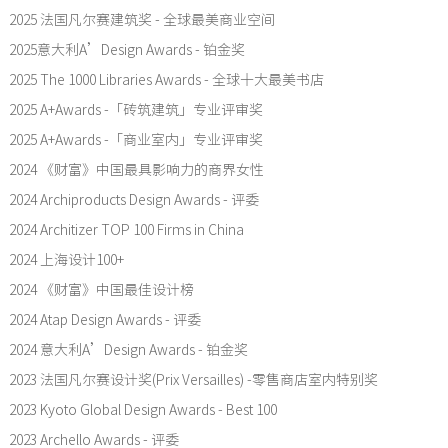
2025 法国凡尔赛建筑奖 - 全球最美商业空间
2025意大利A’Design Awards - 铂金奖
2025 The 1000 Libraries Awards - 全球十大最美书店
2025 A+Awards -「砖筑建筑」专业评审奖
2025 A+Awards -「商业室内」专业评审奖
2024 《财富》中国最具影响力的商界女性
2024 Archiproducts Design Awards - 评委
2024 Architizer TOP 100 Firms in China
2024 上海设计100+
2024 《财富》中国最佳设计榜
2024 Atap Design Awards - 评委
2024 意大利A’Design Awards - 铂金奖
2023 法国凡尔赛设计奖(Prix Versailles) -零售商店室内特别奖
2023 Kyoto Global Design Awards - Best 100
2023 Archello Awards - 评委