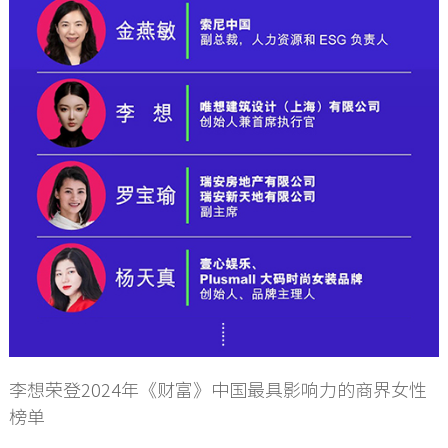
李想荣登2024年《财富》中国最具影响力的商界女性
榜单