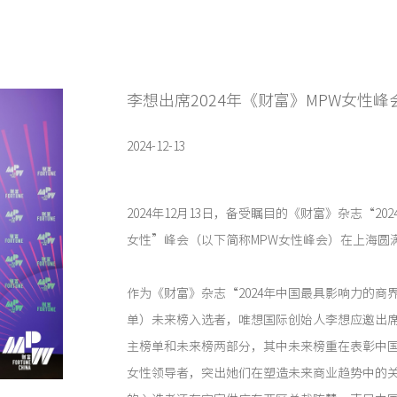
李想出席2024年《财富》MPW女性峰
2024-12-13
2024年12月13日，备受瞩目的《财富》杂志“2
女性”峰会（以下简称MPW女性峰会）在上海圆
作为《财富》杂志“2024年中国最具影响力的商
单）未来榜入选者，唯想国际创始人李想应邀出席
主榜单和未来榜两部分，其中未来榜重在表彰中
女性领导者，突出她们在塑造未来商业趋势中的