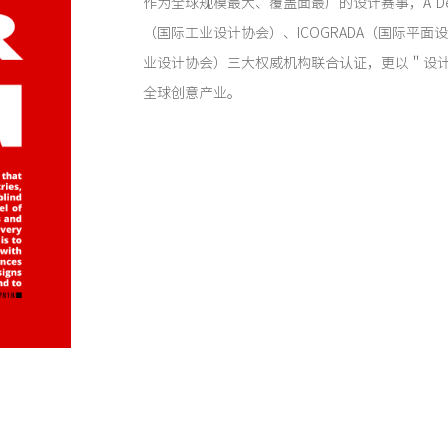
作为全球规模最大、覆盖面最广的设计赛事，A' Desig
（国际工业设计协会）、ICOGRADA（国际平面
业设计协会）三大权威机构联合认证，更以＂设
全球创意产业。