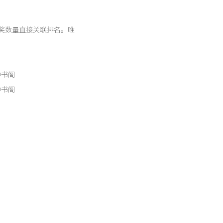
ds获奖数量直接关联排名。唯
津钟书阁
津钟书阁
江堰钟书阁
也获得越来越多的全球关
对当代设计影响的深刻探